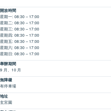
開放時間
星期一: 08:30 – 17:00
星期二: 08:30 – 17:00
星期三: 08:30 – 17:00
星期四: 08:30 – 17:00
星期五: 08:30 – 17:00
星期六: 08:30 – 17:00
星期日: 08:30 – 17:00
舉辦期間
9 月、10 月
無障礙
有停車場
地址
玄宮園