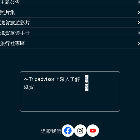
主題公告
照片集
滋賀旅遊影片
滋賀旅遊手冊
旅行社專區
在Tripadvisor上深入了解
滋賀
追蹤我們