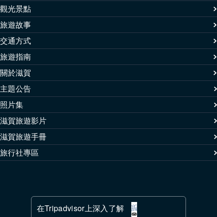
觀光景點
旅遊故事
交通方式
旅遊指南
關於滋賀
主題公告
照片集
滋賀旅遊影片
滋賀旅遊手冊
旅行社專區
在Tripadvisor上深入了解