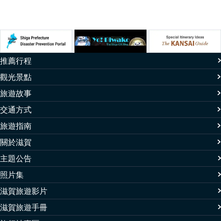
推薦行程
觀光景點
旅遊故事
交通方式
旅遊指南
關於滋賀
主題公告
照片集
滋賀旅遊影片
滋賀旅遊手冊