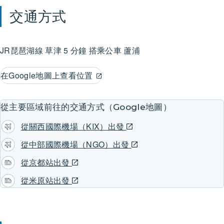
交通方式
JR琵琶湖線
草津
5 分鐘 搭乘公車
蘆浦
在Google地圖上查看位置
從主要區域前往的交通方式（Google地圖）
從關西國際機場（KIX）出發
從中部國際機場（NGO）出發
從京都站出發
從米原站出發