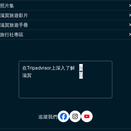
照片集
滋賀旅遊影片
滋賀旅遊手冊
旅行社專區
在Tripadvisor上深入了解
滋賀
追蹤我們