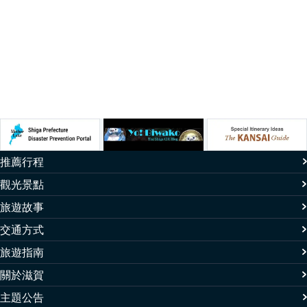
1
2
3
4
推薦行程
觀光景點
旅遊故事
交通方式
旅遊指南
關於滋賀
主題公告