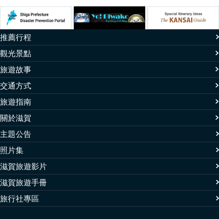
推薦行程
觀光景點
旅遊故事
交通方式
旅遊指南
關於滋賀
主題公告
照片集
滋賀旅遊影片
滋賀旅遊手冊
旅行社專區