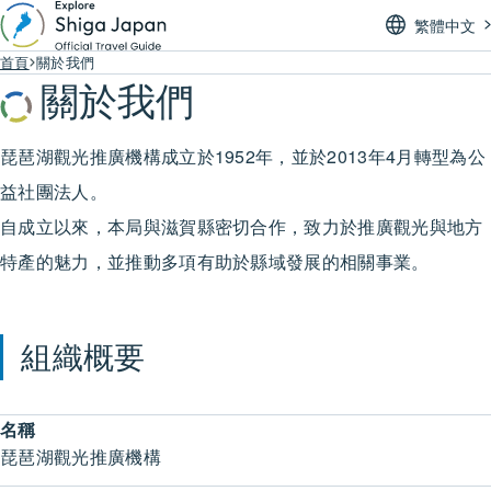
繁體中文
首頁
關於我們
關於我們
琵琶湖觀光推廣機構成立於1952年，並於2013年4月轉型為公
益社團法人。
自成立以來，本局與滋賀縣密切合作，致力於推廣觀光與地方
特產的魅力，並推動多項有助於縣域發展的相關事業。
組織概要
名稱
琵琶湖觀光推廣機構