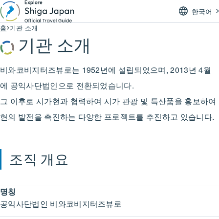
한국어
홈
기관 소개
기관 소개
비와코비지터즈뷰로는 1952년에 설립되었으며, 2013년 4월
에 공익사단법인으로 전환되었습니다.
그 이후로 시가현과 협력하여 시가 관광 및 특산품을 홍보하여
현의 발전을 촉진하는 다양한 프로젝트를 추진하고 있습니다.
조직 개요
명칭
공익사단법인 비와코비지터즈뷰로