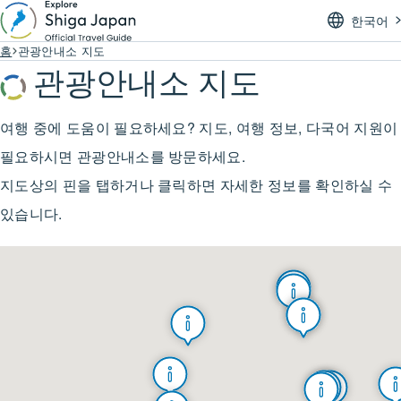
한국어
홈
관광안내소 지도
관광안내소 지도
여행 중에 도움이 필요하세요? 지도, 여행 정보, 다국어 지원이
필요하시면 관광안내소를 방문하세요.
지도상의 핀을 탭하거나 클릭하면 자세한 정보를 확인하실 수
있습니다.