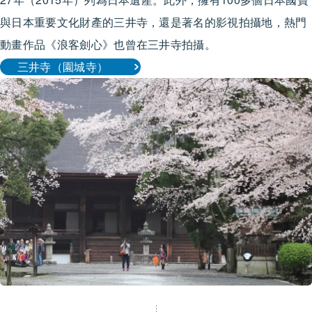
與日本重要文化財產的三井寺，還是著名的影視拍攝地，熱門
動畫作品《浪客劍心》也曾在三井寺拍攝。
三井寺（園城寺）