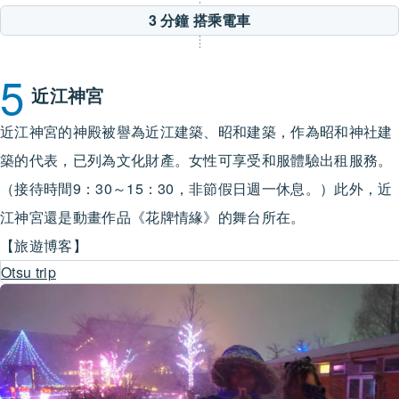
3 分鐘
搭乘電車
5
近江神宮
近江神宮的神殿被譽為近江建築、昭和建築，作為昭和神社建
築的代表，已列為文化財產。女性可享受和服體驗出租服務。
（接待時間9：30～15：30，非節假日週一休息。）此外，近
江神宮還是動畫作品《花牌情緣》的舞台所在。
【旅遊博客】