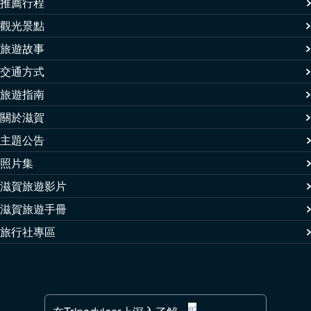
推薦行程
觀光景點
旅遊故事
交通方式
旅遊指南
關於滋賀
主題公告
照片集
滋賀旅遊影片
滋賀旅遊手冊
旅行社專區