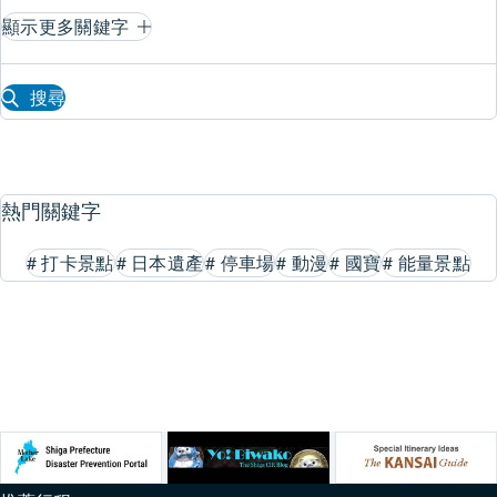
顯示更多關鍵字
搜尋
熱門關鍵字
#
打卡景點
#
日本遺產
#
停車場
#
動漫
#
國寶
#
能量景點