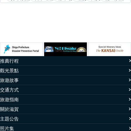
推薦行程
觀光景點
旅遊故事
交通方式
旅遊指南
關於滋賀
主題公告
照片集