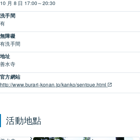
10 月 8 日 17:00～20:30
洗手間
有
無障礙
有洗手間
地址
善水寺
官方網站
http://www.burari-konan.jp/kanko/sentoue.html
活動地點