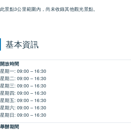
此景點3公里範圍內，尚未收錄其他觀光景點。
基本資訊
開放時間
星期一: 09:00 – 16:30
星期二: 09:00 – 16:30
星期三: 09:00 – 16:30
星期四: 09:00 – 16:30
星期五: 09:00 – 16:30
星期六: 09:00 – 16:30
星期日: 09:00 – 16:30
舉辦期間