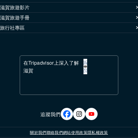
滋賀旅遊影片
滋賀旅遊手冊
旅行社專區
在Tripadvisor上深入了解
滋賀
追蹤我們
關於我們
聯絡我們
網站使用政策
隱私權政策