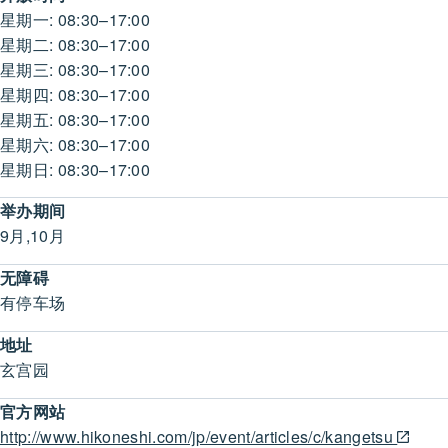
星期一: 08:30–17:00
星期二: 08:30–17:00
星期三: 08:30–17:00
星期四: 08:30–17:00
星期五: 08:30–17:00
星期六: 08:30–17:00
星期日: 08:30–17:00
举办期间
9月,10月
无障碍
有停车场
地址
玄宫园
官方网站
http://www.hikoneshi.com/jp/event/articles/c/kangetsu