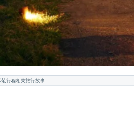
示范行程
相关旅行故事