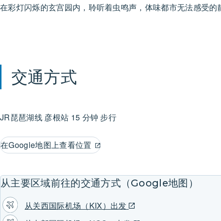
在彩灯闪烁的玄宫园内，聆听着虫鸣声，体味都市无法感受的
交通方式
JR琵琶湖线
彦根站
15 分钟 步行
在Google地图上查看位置
从主要区域前往的交通方式（Google地图）
从关西国际机场（KIX）出发