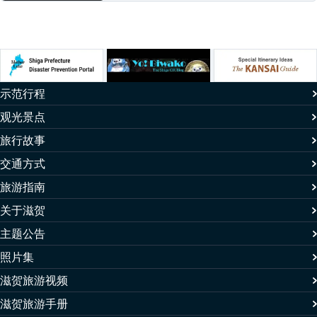
示范行程
观光景点
旅行故事
交通方式
旅游指南
关于滋贺
主题公告
照片集
滋贺旅游视频
滋贺旅游手册