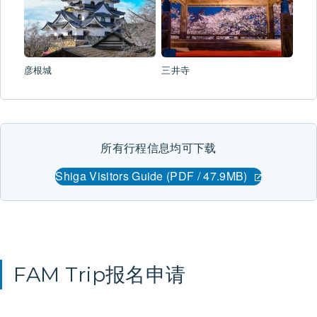
彦根城
三井寺
所有行程信息均可下载
Shiga Visitors Guide (PDF / 47.9MB)
FAM Trip报名申请