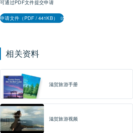
可通过PDF文件提交申请
申请文件（PDF / 441KB）
相关资料
滋贺旅游手册
滋贺旅游视频