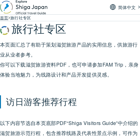
简体中文
首页
旅行社专区
旅行社专区
本页面汇总了有助于策划滋贺旅游产品的实用信息，供旅游行
业从业者参考。
你可以下载滋贺旅游资料PDF，也可申请参加FAM Trip，亲身
体验当地魅力，为线路设计和产品开发提供灵感。
访日游客推荐行程
以下内容节选自本页底部PDF“Shiga Visitors Guide”中介绍的
滋贺旅游示范行程，包含推荐线路及代表性景点示例，可作为