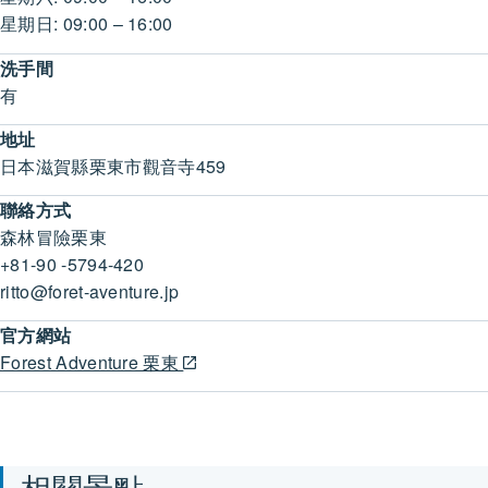
星期日: 09:00 – 16:00
洗手間
有
地址
日本滋賀縣栗東市觀音寺459
聯絡方式
森林冒險栗東
+81-90 -5794-420
ritto@foret-aventure.jp
官方網站
Forest Adventure 栗東