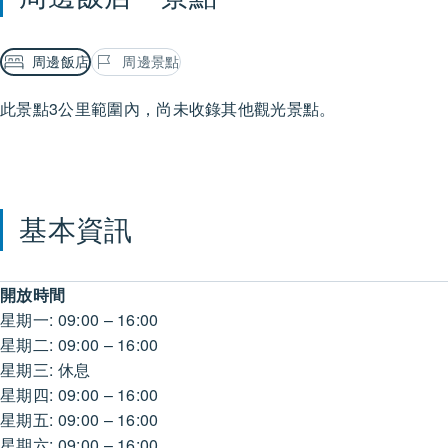
周邊飯店
周邊景點
此景點3公里範圍內，尚未收錄其他觀光景點。
基本資訊
開放時間
星期一: 09:00 – 16:00
星期二: 09:00 – 16:00
星期三: 休息
星期四: 09:00 – 16:00
星期五: 09:00 – 16:00
星期六: 09:00 – 16:00