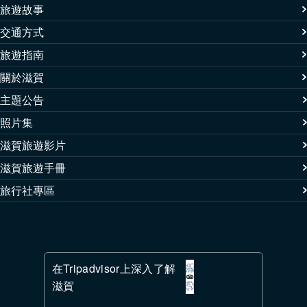
旅遊故事
交通方式
旅遊指南
關於滋賀
主題公告
照片集
滋賀旅遊影片
滋賀旅遊手冊
旅行社專區
在Tripadvisor上深入了解
滋賀