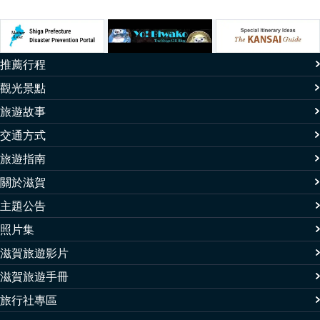
推薦行程
觀光景點
旅遊故事
交通方式
旅遊指南
關於滋賀
主題公告
照片集
滋賀旅遊影片
滋賀旅遊手冊
旅行社專區