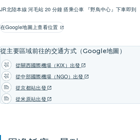
JR北陸本線
河毛站
20 分鐘 搭乘公車
『野鳥中心』下車即到
在Google地圖上查看位置
從主要區域前往的交通方式（Google地圖）
從關西國際機場（KIX）出發
從中部國際機場（NGO）出發
從京都站出發
從米原站出發