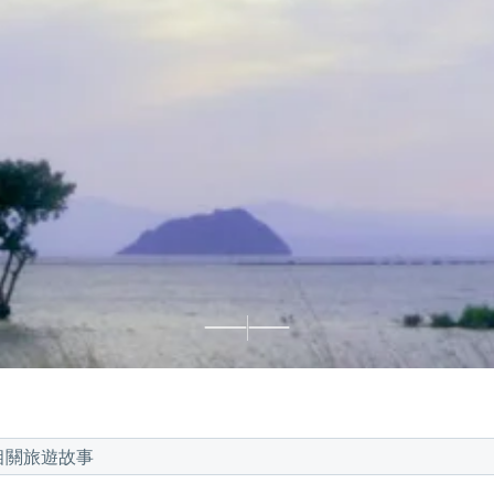
相關旅遊故事