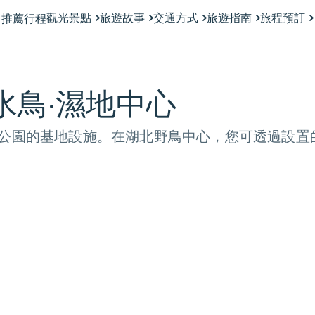
觀光景點
旅遊故事
交通方式
旅遊指南
旅程預訂
推薦行程
水鳥·濕地中心
公園的基地設施。在湖北野鳥中心，您可透過設置