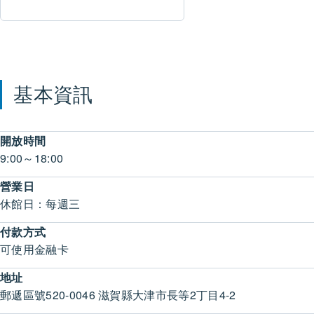
基本資訊
開放時間
9:00～18:00
營業日
休館日：每週三
付款方式
可使用金融卡
地址
郵遞區號520-0046 滋賀縣大津市長等2丁目4-2