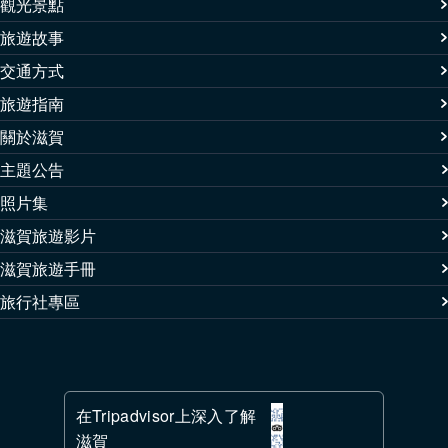
觀光景點
旅遊故事
交通方式
旅遊指南
關於滋賀
主題公告
照片集
滋賀旅遊影片
滋賀旅遊手冊
旅行社專區
在Tripadvisor上深入了解
滋賀