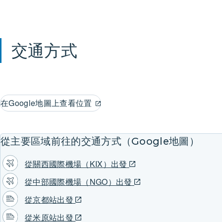
交通方式
在Google地圖上查看位置
從主要區域前往的交通方式（Google地圖）
從關西國際機場（KIX）出發
從中部國際機場（NGO）出發
從京都站出發
從米原站出發