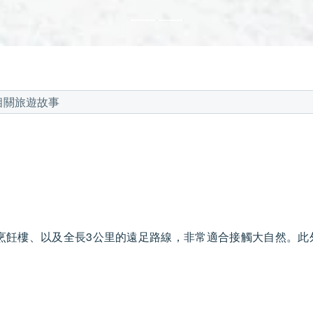
相關旅遊故事
烹飪樓、以及全長3公里的遠足路線，非常適合接觸大自然。此