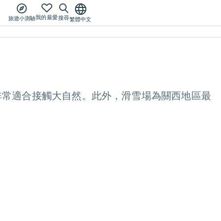
我的最愛
搜尋
旅遊小測驗
繁體中文
非常適合接觸大自然。此外，滑雪場為關西地區最