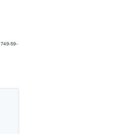
9-59-