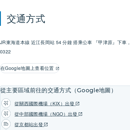
交通方式
JR東海道本線
近江長岡站
54 分鐘 搭乘公車
『甲津原』下車，
0322
在Google地圖上查看位置
從主要區域前往的交通方式（Google地圖）
從關西國際機場（KIX）出發
從中部國際機場（NGO）出發
從京都站出發