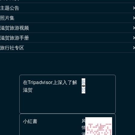
主题公告
照片集
滋贺旅游视频
滋贺旅游手册
旅行社专区
在Tripadvisor上深入了解
滋贺
小紅書
风
情
滋