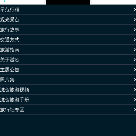
示范行程
观光景点
旅行故事
交通方式
旅游指南
关于滋贺
主题公告
照片集
滋贺旅游视频
滋贺旅游手册
旅行社专区