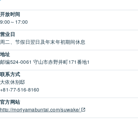
开放时间
9:00～17:00
营业日
周二、节假日翌日及年末年初期间休息
地址
邮编524-0061 守山市赤野井町171番地1
联系方式
大依休别邸
+81-77-516-8160
官方网站
http://moriyamabuntai.com/suwake/