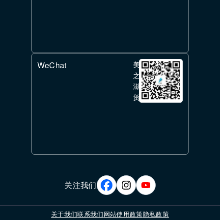
WeChat
美
之
滋
贺
关注我们
关于我们
联系我们
网站使用政策
隐私政策