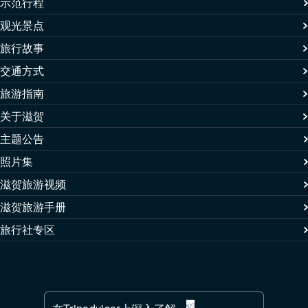
示范行程
观光景点
旅行故事
交通方式
旅游指南
关于滋贺
主题公告
照片集
滋贺旅游视频
滋贺旅游手册
旅行社专区