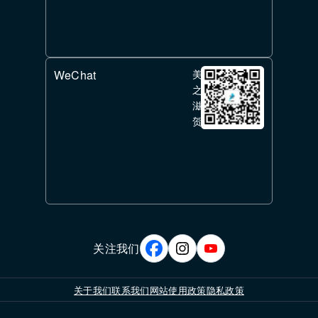
WeChat
美
之
滋
贺
关注我们
关于我们
联系我们
网站使用政策
隐私政策