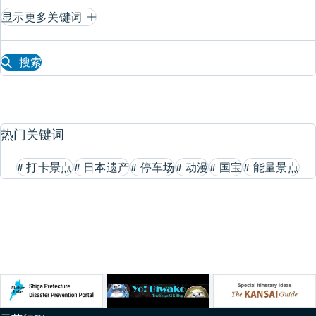
显示更多关键词
搜索
热门关键词
#
打卡景点
#
日本遗产
#
停车场
#
动漫
#
国宝
#
能量景点