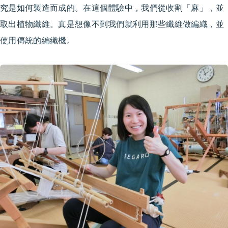
究是如何製造而成的。在這個體驗中，我們從收割「麻」，並
取出植物纖維。真是想像不到我們就利用那些纖維做編織，並
使用傳統的編織機。