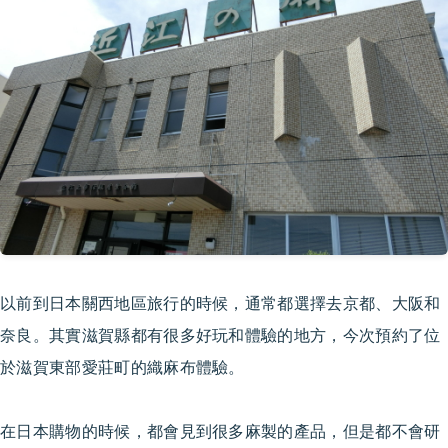
以前到日本關西地區旅行的時候，通常都選擇去京都、大阪和
奈良。其實滋賀縣都有很多好玩和體驗的地方，今次預約了位
於滋賀東部愛莊町的織麻布體驗。
在日本購物的時候，都會見到很多麻製的產品，但是都不會研