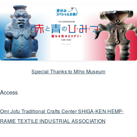
Special Thanks to Miho Museum
Access
Omi Jofu Traditional Crafts Center SHIGA-KEN HEMP-
RAMIE TEXTILE INDUSTRIAL ASSOCIATION