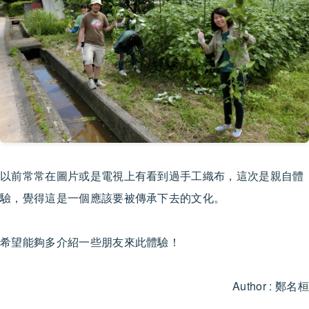
以前常常在圖片或是電視上有看到過手工織布，這次是親自體
驗，覺得這是一個應該要被傳承下去的文化。
希望能夠多介紹一些朋友來此體驗！
Author : 鄭名桓