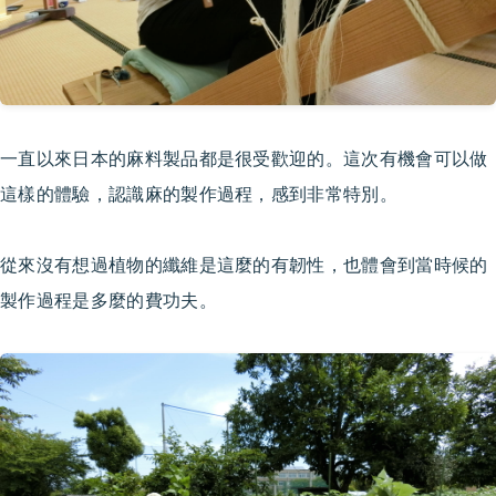
一直以來日本的麻料製品都是很受歡迎的。這次有機會可以做
這樣的體驗，認識麻的製作過程，感到非常特別。
從來沒有想過植物的纖維是這麼的有韌性，也體會到當時候的
製作過程是多麼的費功夫。