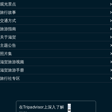
观光景点
旅行故事
交通方式
旅游指南
关于滋贺
主题公告
照片集
滋贺旅游视频
滋贺旅游手册
旅行社专区
在Tripadvisor上深入了解