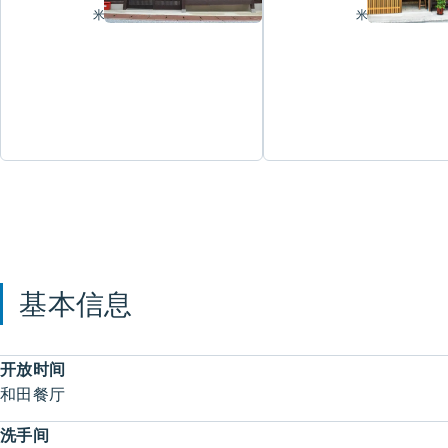
米
米
基本信息
开放时间
和田餐厅
洗手间