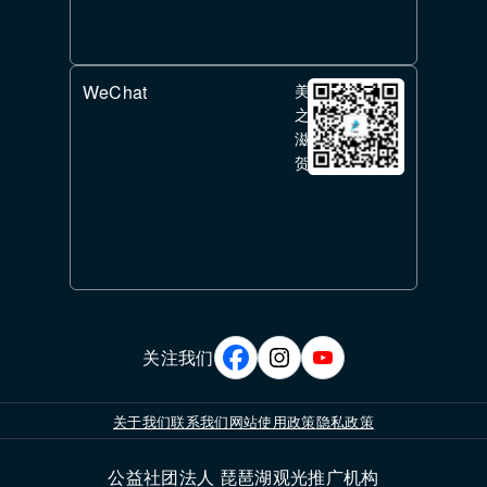
WeChat
美
之
滋
贺
关注我们
关于我们
联系我们
网站使用政策
隐私政策
公益社团法人 琵琶湖观光推广机构