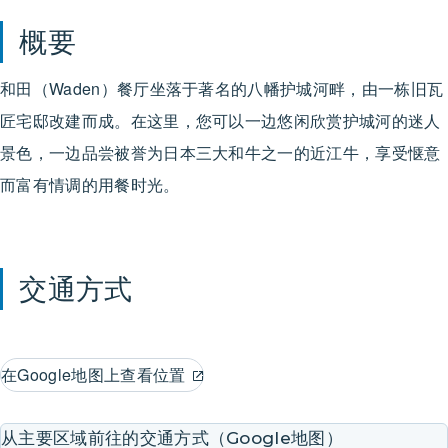
概要
和田（Waden）餐厅坐落于著名的八幡护城河畔，由一栋旧瓦
匠宅邸改建而成。在这里，您可以一边悠闲欣赏护城河的迷人
景色，一边品尝被誉为日本三大和牛之一的近江牛，享受惬意
而富有情调的用餐时光。
交通方式
在Google地图上查看位置
从主要区域前往的交通方式（Google地图）