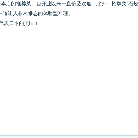
是本店的推荐菜，自开业以来一直倍受欢迎。此外，招牌菜“石烧
一道让人非常难忘的体验型料理。
尝代表日本的美味！