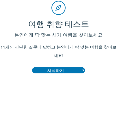
여행 취향 테스트
본인에게 딱 맞는 시가 여행을 찾아보세요
11개의 간단한 질문에 답하고 본인에게 딱 맞는 여행을 찾아보
세요!
시작하기