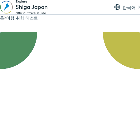
한국어
홈
여행 취향 테스트