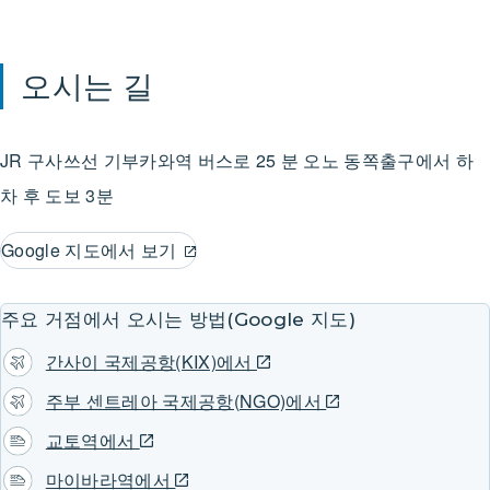
오시는 길
JR 구사쓰선
기부카와역
버스로 25 분
오노 동쪽출구에서 하
차 후 도보 3분
Google 지도에서 보기
주요 거점에서 오시는 방법(Google 지도)
간사이 국제공항(KIX)에서
주부 센트레아 국제공항(NGO)에서
교토역에서
마이바라역에서