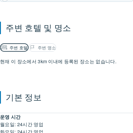
주변 호텔 및 명소
주변 호텔
주변 명소
현재 이 장소에서 3km 이내에 등록된 장소는 없습니다.
기본 정보
운영 시간
월요일: 24시간 영업
화요일: 24시간 영업