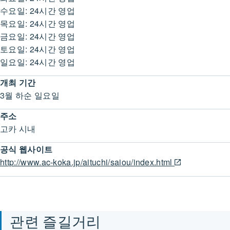
수요일: 24시간 영업
목요일: 24시간 영업
금요일: 24시간 영업
토요일: 24시간 영업
일요일: 24시간 영업
개최 기간
3월 하순 일요일
주소
고카 시내
공식 웹사이트
http://www.ac-koka.jp/aituchi/saiou/index.html
관련 즐길거리