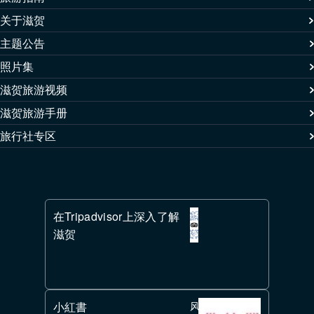
关于滋贺
主题公告
照片集
滋贺旅游视频
滋贺旅游手册
旅行社专区
在Tripadvisor上深入了解
滋贺
小紅書
风