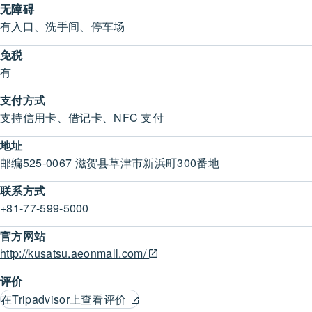
无障碍
有入口、洗手间、停车场
免税
有
支付方式
支持信用卡、借记卡、NFC 支付
地址
邮编525-0067 滋贺县草津市新浜町300番地
联系方式
+81-77-599-5000
官方网站
http://kusatsu.aeonmall.com/
评价
在Tripadvisor上查看评价