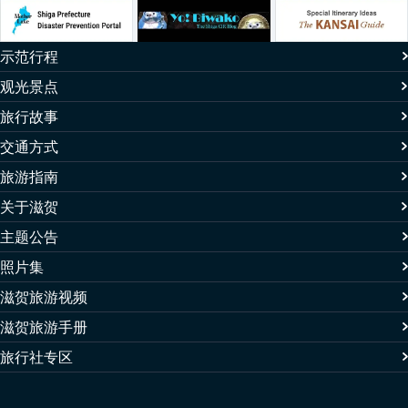
示范行程
观光景点
旅行故事
交通方式
旅游指南
关于滋贺
主题公告
照片集
滋贺旅游视频
滋贺旅游手册
旅行社专区