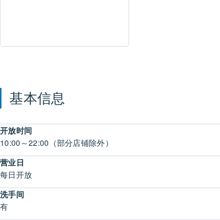
基本信息
开放时间
10:00～22:00（部分店铺除外）
营业日
每日开放
洗手间
有