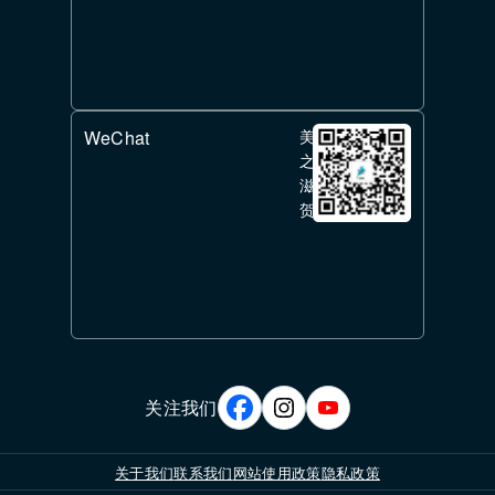
WeChat
美
之
滋
贺
关注我们
关于我们
联系我们
网站使用政策
隐私政策