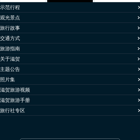
示范行程
观光景点
旅行故事
交通方式
旅游指南
关于滋贺
主题公告
照片集
滋贺旅游视频
滋贺旅游手册
旅行社专区