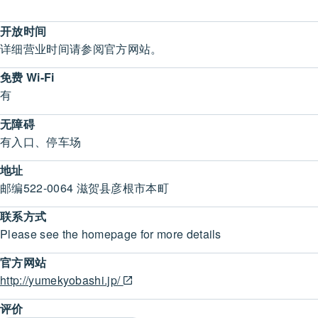
开放时间
详细营业时间请参阅官方网站。
免费 Wi-Fi
有
无障碍
有入口、停车场
地址
邮编522-0064 滋贺县彦根市本町
联系方式
Please see the homepage for more details
官方网站
http://yumekyobashi.jp/
评价