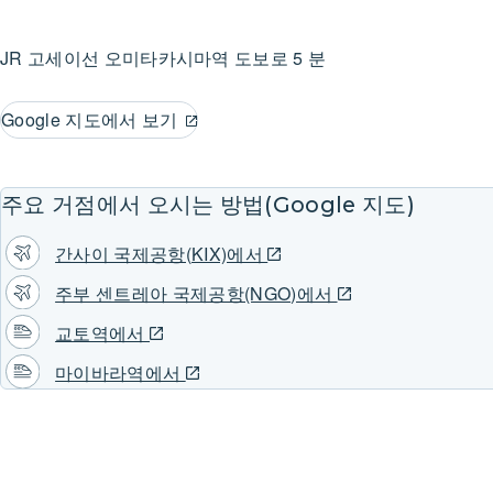
JR 고세이선
오미타카시마역
도보로 5 분
Google 지도에서 보기
주요 거점에서 오시는 방법(Google 지도)
간사이 국제공항(KIX)에서
주부 센트레아 국제공항(NGO)에서
교토역에서
마이바라역에서