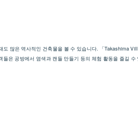
은 역사적인 건축물을 볼 수 있습니다. 「Takashima Vill
문객들은 공방에서 염색과 캔들 만들기 등의 체험 활동을 즐길 수