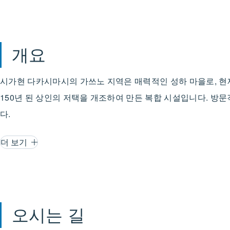
개요
시가현 다카시마시의 가쓰노 지역은 매력적인 성하 마을로, 현재도 많
150년 된 상인의 저택을 개조하여 만든 복합 시설입니다. 방
다.
더 보기
오시는 길