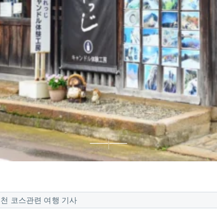
추천 코스
관련 여행 기사