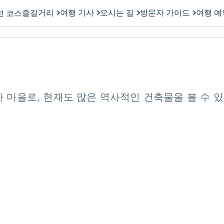
즐길거리
여행 기사
오시는 길
방문자 가이드
여행 예
천 코스
마을로, 현재도 많은 역사적인 건축물을 볼 수 있