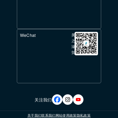
WeChat
美
之
滋
贺
关注我们
关于我们
联系我们
网站使用政策
隐私政策