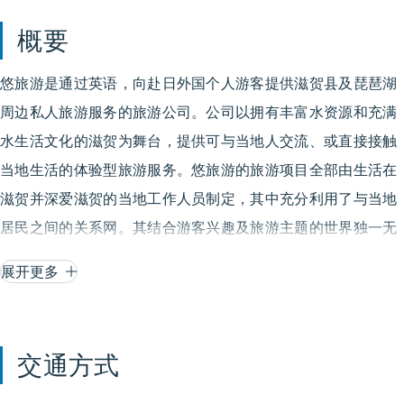
概要
悠旅游是通过英语，向赴日外国个人游客提供滋贺县及琵琶湖
周边私人旅游服务的旅游公司。公司以拥有丰富水资源和充满
水生活文化的滋贺为舞台，提供可与当地人交流、或直接接触
当地生活的体验型旅游服务。悠旅游的旅游项目全部由生活在
滋贺并深爱滋贺的当地工作人员制定，其中充分利用了与当地
居民之间的关系网。其结合游客兴趣及旅游主题的世界独一无
二的定制行程也深受好评。欢迎随时洽询！
展开更多
交通方式