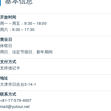
基本信息
开放时间
周一～周五：9:30～18:00
周六：9:30～17:30
营业日
休馆日
周日、法定节假日、新年期间
支付方式
支持借记卡
地址
大津市日吉台3-14-1
联系方式
+81-77-579-4007
mail@yutour.net