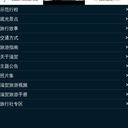
示范行程
观光景点
旅行故事
交通方式
旅游指南
关于滋贺
主题公告
照片集
滋贺旅游视频
滋贺旅游手册
旅行社专区