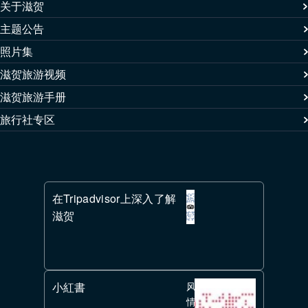
关于滋贺
主题公告
照片集
滋贺旅游视频
滋贺旅游手册
旅行社专区
在Tripadvisor上深入了解
滋贺
小紅書
风
情