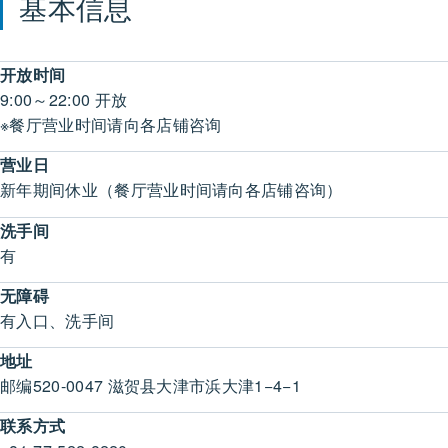
基本信息
开放时间
9:00～22:00 开放
※餐厅营业时间请向各店铺咨询
营业日
新年期间休业（餐厅营业时间请向各店铺咨询）
洗手间
有
无障碍
有入口、洗手间
地址
邮编520-0047 滋贺县大津市浜大津1−4−1
联系方式