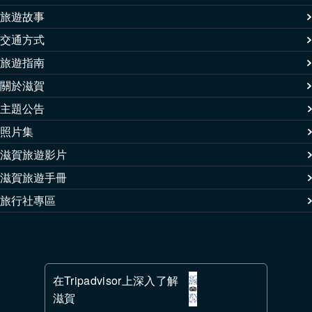
旅遊故事
交通方式
旅遊指南
關於滋賀
主題公告
照片集
滋賀旅遊影片
滋賀旅遊手冊
旅行社專區
在Tripadvisor上深入了解
滋賀