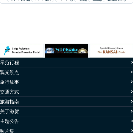
示范行程
观光景点
旅行故事
交通方式
旅游指南
关于滋贺
主题公告
照片集