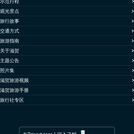
示范行程
观光景点
旅行故事
交通方式
旅游指南
关于滋贺
主题公告
照片集
滋贺旅游视频
滋贺旅游手册
旅行社专区