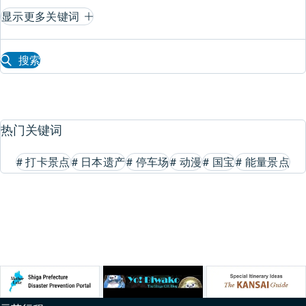
显示更多关键词
搜索
热门关键词
#
打卡景点
#
日本遗产
#
停车场
#
动漫
#
国宝
#
能量景点