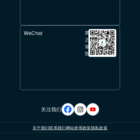
WeChat
美
之
滋
贺
关注我们
关于我们
联系我们
网站使用政策
隐私政策