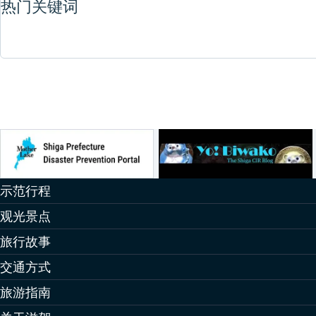
热门关键词
示范行程
观光景点
旅行故事
交通方式
旅游指南