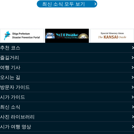
최신 소식 모두 보기
추천 코스
즐길거리
여행 기사
오시는 길
방문자 가이드
시가 가이드
최신 소식
사진 라이브러리
시가 여행 영상