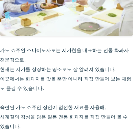
가노 쇼주안 스나이노사토는 시가현을 대표하는 전통 화과자
전문점으로,
현재는 시가를 상징하는 명소로도 잘 알려져 있습니다.
이곳에서는 화과자를 맛볼 뿐만 아니라 직접 만들어 보는 체험
도 즐길 수 있습니다.
숙련된 가노 쇼주안 장인이 엄선한 재료를 사용해,
사계절의 감성을 담은 일본 전통 화과자를 직접 만들어 볼 수
있습니다.