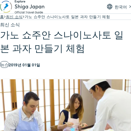
한국어
홈
최신 소식
가노 쇼주안 스나이노사토 일본 과자 만들기 체험
최신 소식
가노 쇼주안 스나이노사토 일
본 과자 만들기 체험
뉴스
2019년 01월 01일