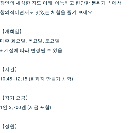
장인의 세심한 지도 아래, 아늑하고 편안한 분위기 속에서
창의적이면서도 맛있는 체험을 즐겨 보세요.
【개최일】
매주 화요일, 목요일, 토요일
※ 계절에 따라 변경될 수 있음
【시간】
10:45–12:15 (화과자 만들기 체험)
【참가 요금】
1인 2,700엔 (세금 포함)
【정원】