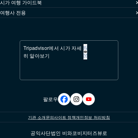
시가 여행 가이드북
여행사 전용
Tripadvisor에서 시가 자세
히 알아보기
팔로우
기관 소개
문의
사이트 정책
개인정보 처리방침
공익사단법인 비와코비지터즈뷰로