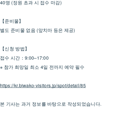
40명 (정원 초과 시 접수 마감)
【준비물】
별도 준비물 없음 (앞치마 등은 제공)
【신청 방법】
접수 시간：9:00–17:00
※ 참가 희망일 최소 4일 전까지 예약 필수
https://kr.biwako-visitors.jp/spot/detail/85
본 기사는 과거 정보를 바탕으로 작성되었습니다.